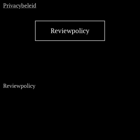
Privacybeleid
Reviewpolicy
Reviewpolicy