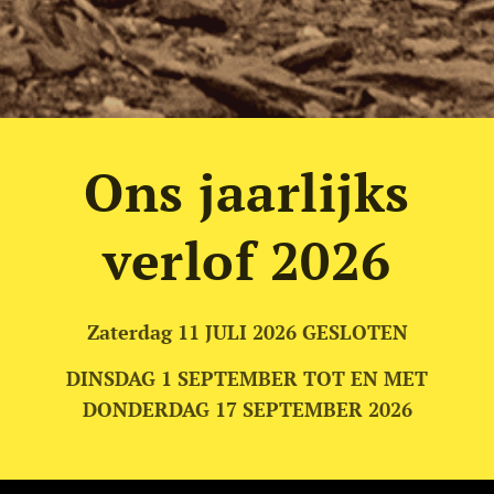
Ons jaarlijks
verlof 2026
Zaterdag 11 JULI 2026 GESLOTEN
DINSDAG 1 SEPTEMBER TOT EN MET
DONDERDAG 17 SEPTEMBER 2026