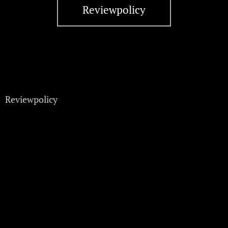
Reviewpolicy
Reviewpolicy