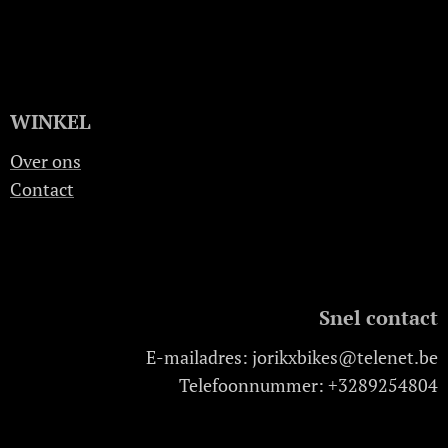
WINKEL
Over ons
Contact
Snel contact
E-mailadres: jorikxbikes@telenet.be
Telefoonnummer: +3289254804