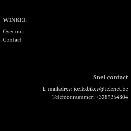
WINKEL
Over ons
Contact
Snel contact
E-mailadres: jorikxbikes@telenet.be
Telefoonnummer: +3289254804