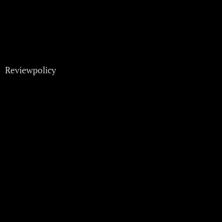
Reviewpolicy